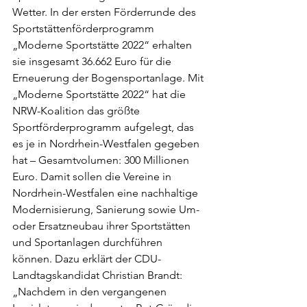
Wetter. In der ersten Förderrunde des 
Sportstättenförderprogramm 
„Moderne Sportstätte 2022“ erhalten 
sie insgesamt 36.662 Euro für die 
Erneuerung der Bogensportanlage. Mit 
„Moderne Sportstätte 2022“ hat die 
NRW-Koalition das größte 
Sportförderprogramm aufgelegt, das 
es je in Nordrhein-Westfalen gegeben 
hat – Gesamtvolumen: 300 Millionen 
Euro. Damit sollen die Vereine in 
Nordrhein-Westfalen eine nachhaltige 
Modernisierung, Sanierung sowie Um- 
oder Ersatzneubau ihrer Sportstätten 
und Sportanlagen durchführen 
können. Dazu erklärt der CDU-
Landtagskandidat Christian Brandt:
„Nachdem in den vergangenen 