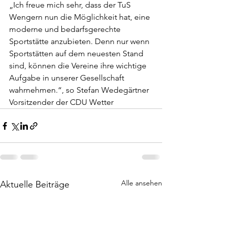
„Ich freue mich sehr, dass der TuS 
Wengern nun die Möglichkeit hat, eine 
moderne und bedarfsgerechte 
Sportstätte anzubieten. Denn nur wenn 
Sportstätten auf dem neuesten Stand 
sind, können die Vereine ihre wichtige 
Aufgabe in unserer Gesellschaft 
wahrnehmen.“, so Stefan Wedegärtner 
Vorsitzender der CDU Wetter
Alle ansehen
Aktuelle Beiträge