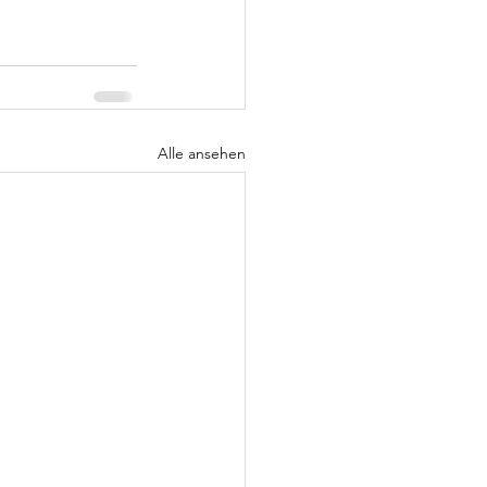
Alle ansehen