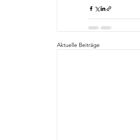
Aktuelle Beiträge