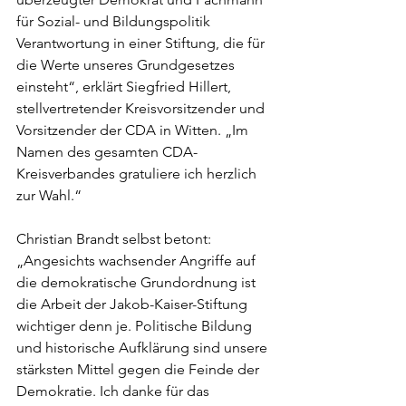
für Sozial- und Bildungspolitik 
Verantwortung in einer Stiftung, die für 
die Werte unseres Grundgesetzes 
einsteht“, erklärt Siegfried Hillert, 
stellvertretender Kreisvorsitzender und 
Vorsitzender der CDA in Witten. „Im 
Namen des gesamten CDA-
Kreisverbandes gratuliere ich herzlich 
zur Wahl.“
Christian Brandt selbst betont: 
„Angesichts wachsender Angriffe auf 
die demokratische Grundordnung ist 
die Arbeit der Jakob-Kaiser-Stiftung 
wichtiger denn je. Politische Bildung 
und historische Aufklärung sind unsere 
stärksten Mittel gegen die Feinde der 
Demokratie. Ich danke für das 