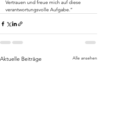
Vertrauen und freue mich auf diese 
verantwortungsvolle Aufgabe.“
Alle ansehen
Aktuelle Beiträge