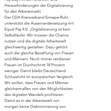
Herausforderungen der Digitalisierung 
für den Arbeitsmarkt.
Der CDA Kreisverband Ennepe-Ruhr 
unterstützt die Auseinandersetzung mit 
Equal Pay 4.0: „Digitalisierung ist kein 
Selbstläufer. Wir müssen die Chance 
nutzen und die digitale Arbeitswelt 
gleichwertig gestalten. Dazu gehört 
auch die gleiche Bezahlung von Frauen 
und Männern. Noch immer verdienen 
Frauen im Durchschnitt 18 Prozent 
weniger. Damit bleibt Deutschland 
Schlusslicht im europäischen Vergleich. 
Wir wollen, dass Frauen und Männer 
gleichermaßen von den Möglichkeiten 
des digitalen Wandels profitieren. 
Damit es in der Arbeitswelt von 
morgen keine Diskriminierung von 