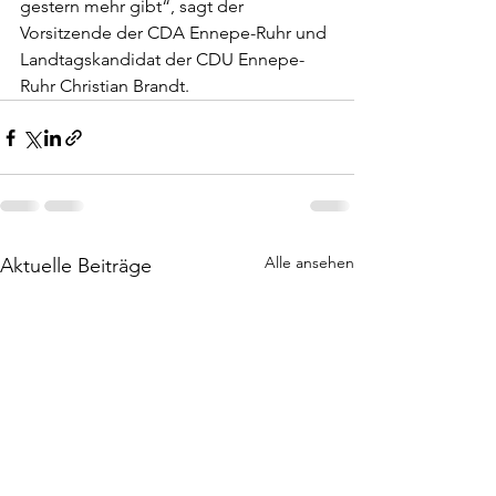
gestern mehr gibt“, sagt der 
Vorsitzende der CDA Ennepe-Ruhr und 
Landtagskandidat der CDU Ennepe-
Ruhr Christian Brandt.
Alle ansehen
Aktuelle Beiträge