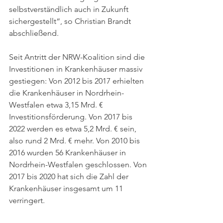
selbstverständlich auch in Zukunft 
sichergestellt“, so Christian Brandt 
abschließend.  
Seit Antritt der NRW-Koalition sind die 
Investitionen in Krankenhäuser massiv 
gestiegen: Von 2012 bis 2017 erhielten 
die Krankenhäuser in Nordrhein-
Westfalen etwa 3,15 Mrd. € 
Investitionsförderung. Von 2017 bis 
2022 werden es etwa 5,2 Mrd. € sein, 
also rund 2 Mrd. € mehr. Von 2010 bis 
2016 wurden 56 Krankenhäuser in 
Nordrhein-Westfalen geschlossen. Von 
2017 bis 2020 hat sich die Zahl der 
Krankenhäuser insgesamt um 11 
verringert.