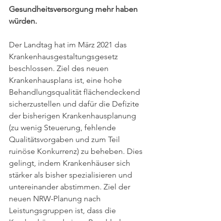
Gesundheitsversorgung mehr haben 
würden.
Der Landtag hat im März 2021 das 
Krankenhausgestaltungsgesetz 
beschlossen. Ziel des neuen 
Krankenhausplans ist, eine hohe 
Behandlungsqualität flächendeckend 
sicherzustellen und dafür die Defizite 
der bisherigen Krankenhausplanung 
(zu wenig Steuerung, fehlende 
Qualitätsvorgaben und zum Teil 
ruinöse Konkurrenz) zu beheben. Dies 
gelingt, indem Krankenhäuser sich 
stärker als bisher spezialisieren und 
untereinander abstimmen. Ziel der 
neuen NRW-Planung nach 
Leistungsgruppen ist, dass die 