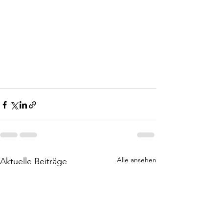
Alle ansehen
Aktuelle Beiträge