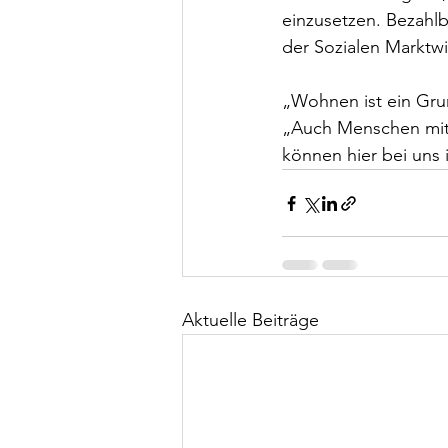
einzusetzen. Bezahl
der Sozialen Marktwi
„Wohnen ist ein Grun
„Auch Menschen mit 
können hier bei uns
Aktuelle Beiträge