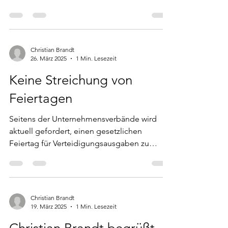
CDA im...
Christian Brandt
26. März 2025
1 Min. Lesezeit
Keine Streichung von
Feiertagen
Seitens der Unternehmensverbände wird
aktuell gefordert, einen gesetzlichen
Feiertag für Verteidigungsausgaben zu
streichen. Für die CDA...
Christian Brandt
19. März 2025
1 Min. Lesezeit