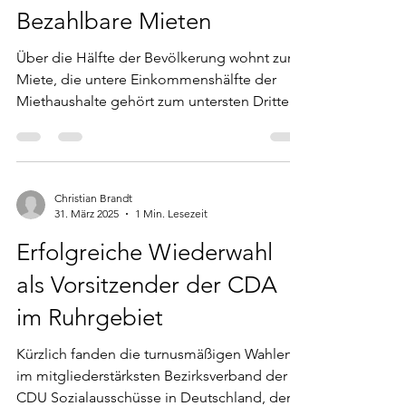
Bezahlbare Mieten
Über die Hälfte der Bevölkerung wohnt zur
Miete, die untere Einkommenshälfte der
Miethaushalte gehört zum untersten Drittel
der...
Christian Brandt
31. März 2025
1 Min. Lesezeit
Erfolgreiche Wiederwahl
als Vorsitzender der CDA
im Ruhrgebiet
Kürzlich fanden die turnusmäßigen Wahlen
im mitgliederstärksten Bezirksverband der
CDU Sozialausschüsse in Deutschland, der