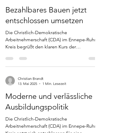
Bezahlbares Bauen jetzt
entschlossen umsetzen
Die Christlich-Demokratische
Arbeitnehmerschaft (CDA) im Ennepe-Ruhr-
Kreis begrüßt den klaren Kurs der
Bundesregierung für mehr...
Christian Brandt
13. Mai 2025
1 Min. Lesezeit
Moderne und verlässliche
Ausbildungspolitik
Die Christlich-Demokratische
Arbeitnehmerschaft (CDA) im Ennepe-Ruhr-