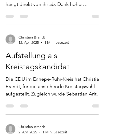
hängt direkt von ihr ab. Dank hoher
Tarifbindung...
Christian Brandt
12. Apr. 2025
1 Min. Lesezeit
Aufstellung als
Kreistagskandidat
Die CDU im Ennepe-Ruhr-Kreis hat Christian
Brandt, für die anstehende Kreistagswahl
aufgestellt. Zugleich wurde Sebastian Arlt
als...
Christian Brandt
2. Apr. 2025
1 Min. Lesezeit