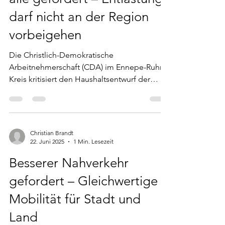
darf nicht an der Region
vorbeigehen
Die Christlich-Demokratische
Arbeitnehmerschaft (CDA) im Ennepe-Ruhr-
Kreis kritisiert den Haushaltsentwurf der
Bundesregierung als...
Christian Brandt
22. Juni 2025
1 Min. Lesezeit
Besserer Nahverkehr
gefordert – Gleichwertige
Mobilität für Stadt und
Land