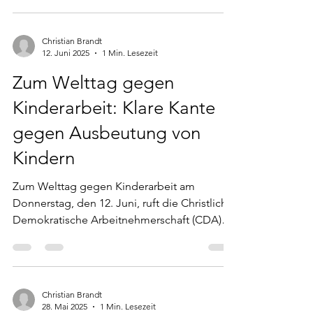
Christian Brandt
12. Juni 2025
1 Min. Lesezeit
Zum Welttag gegen
Kinderarbeit: Klare Kante
gegen Ausbeutung von
Kindern
Zum Welttag gegen Kinderarbeit am
Donnerstag, den 12. Juni, ruft die Christlich-
Demokratische Arbeitnehmerschaft (CDA)
im...
Christian Brandt
28. Mai 2025
1 Min. Lesezeit