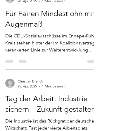
28. Apr. 2025
1 Min. Lesezeit
Für Fairen Mindestlohn mit
Augenmaß
Die CDU-Sozialausschüsse im Ennepe-Ruhr-
Kreis stehen hinter der im Koalitionsvertrag
verankerten Linie zur Weiterentwicklung
des...
Christian Brandt
25. Apr. 2025
1 Min. Lesezeit
Tag der Arbeit: Industrie
sichern – Zukunft gestalten
Die Industrie ist das Rückgrat der deutschen
Wirtschaft: Fast jeder vierte Arbeitsplatz