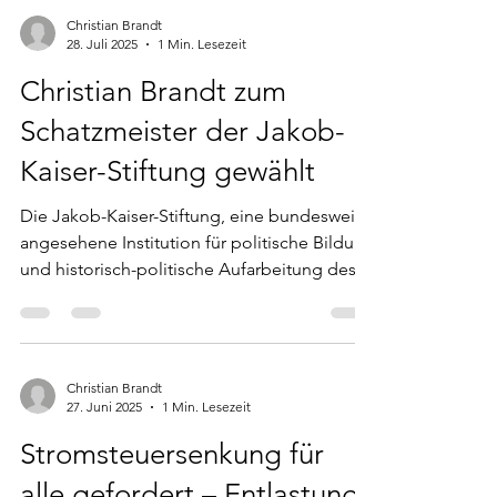
Christian Brandt
28. Juli 2025
1 Min. Lesezeit
Christian Brandt zum
Schatzmeister der Jakob-
Kaiser-Stiftung gewählt
Die Jakob-Kaiser-Stiftung, eine bundesweit
angesehene Institution für politische Bildung
und historisch-politische Aufarbeitung des...
Christian Brandt
27. Juni 2025
1 Min. Lesezeit
Stromsteuersenkung für
alle gefordert – Entlastung