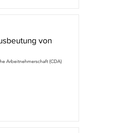
Ausbeutung von
sche Arbeitnehmerschaft (CDA)