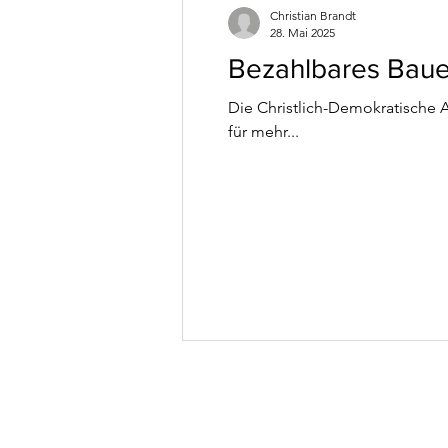
Christian Brandt
28. Mai 2025
Bezahlbares Baue
Die Christlich-Demokratische 
für mehr...