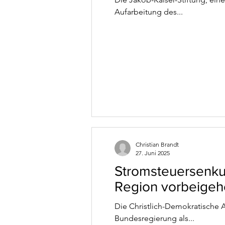
Aufarbeitung des...
Christian Brandt
27. Juni 2025
Stromsteuersenkung
Region vorbeige
Die Christlich-Demokratische A
Bundesregierung als...