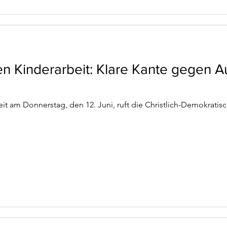
n Kinderarbeit: Klare Kante gegen 
t am Donnerstag, den 12. Juni, ruft die Christlich-Demokrati