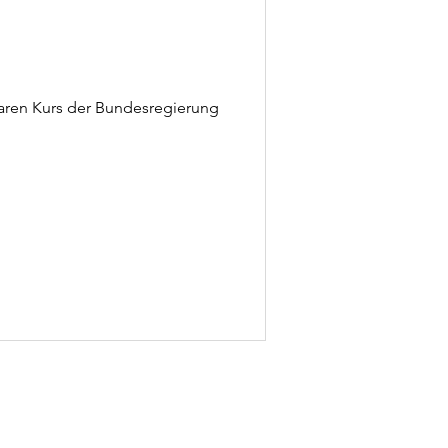
laren Kurs der Bundesregierung