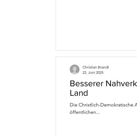
Christian Brandt
22. Juni 2025
Besserer Nahverke
Land
Die Christlich-Demokratische 
öffentlichen...