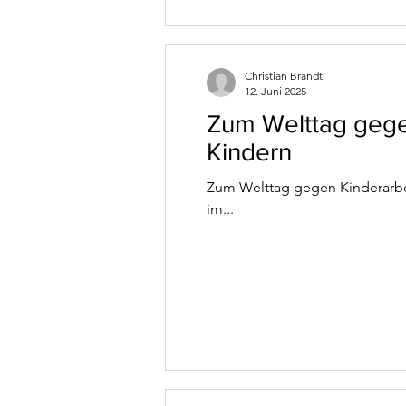
Christian Brandt
12. Juni 2025
Zum Welttag gege
Kindern
Zum Welttag gegen Kinderarbei
im...