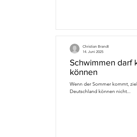
Christian Brandt
14. Juni 2025
Schwimmen darf k
können
Wenn der Sommer kommt, zieht
Deutschland können nicht...