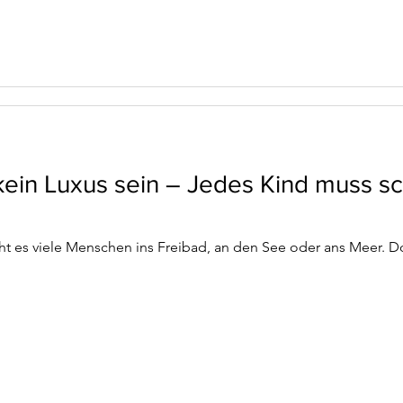
ein Luxus sein – Jedes Kind muss 
 es viele Menschen ins Freibad, an den See oder ans Meer. D