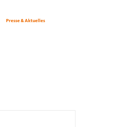
Presse & Aktuelles
Kontakt