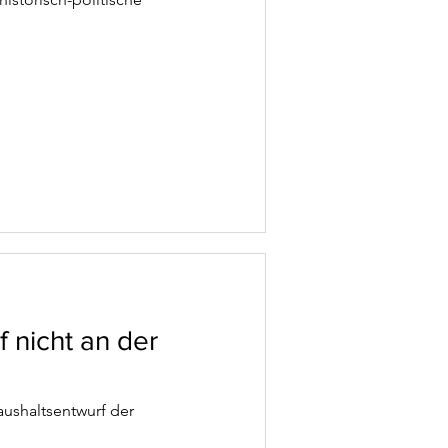
f nicht an der
aushaltsentwurf der