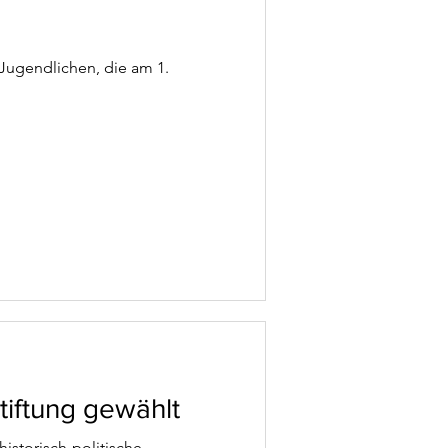
 Jugendlichen, die am 1.
tiftung gewählt
istorisch-politische