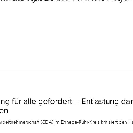
 für alle gefordert – Entlastung dar
hen
rbeitnehmerschaft (CDA) im Ennepe-Ruhr-Kreis kritisiert den H