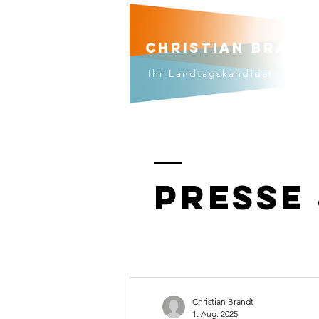
Christian brand
Ihr Landtagskandidat
Presse
Christian Brandt
1. Aug. 2025