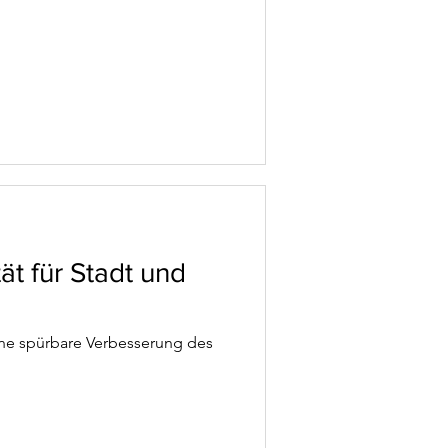
ät für Stadt und
eine spürbare Verbesserung des