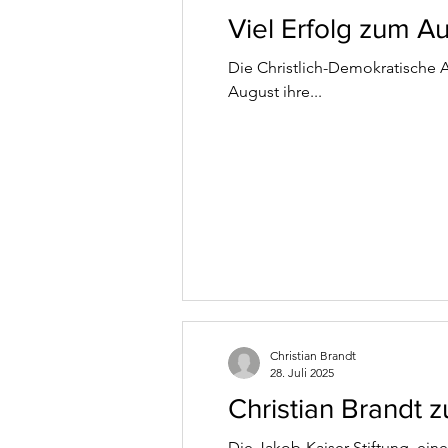
Viel Erfolg zum Au
Die Christlich-Demokratische A
August ihre...
Christian Brandt
28. Juli 2025
Christian Brandt 
Die Jakob-Kaiser-Stiftung, ein