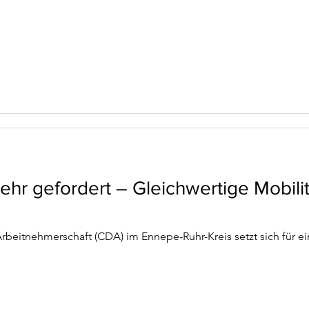
hr gefordert – Gleichwertige Mobilit
Arbeitnehmerschaft (CDA) im Ennepe-Ruhr-Kreis setzt sich für 